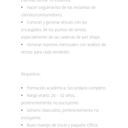
Hacer seguimiento de los reclamos de
clientes/consumidores.
Conocer y generar vínculo con los
encargados de los puntos de ventas,
especialmente de las cadenas de pet shops.
Generar reportes mensuales con análisis de
ventas para cada vendedor.
Requisitos:
Formación académica: Secundario completo.
Rango etario: 26 – 32 años,
preferentemente no excluyente.
Género: Masculino, preferentemente no
excluyente.
Buen manejo de Excel y paquete Office.