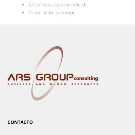
Actitud proactiva y versatilidad.
Disponibilidad para viajar.
CONTACTO