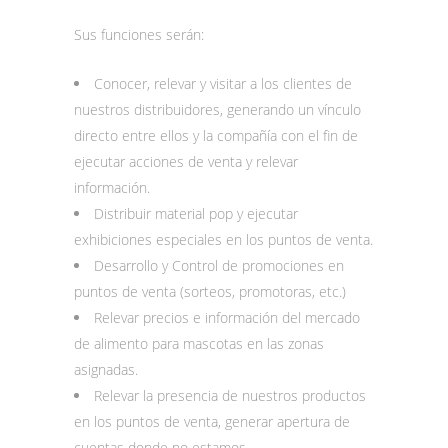
Sus funciones serán:
Conocer, relevar y visitar a los clientes de
nuestros distribuidores, generando un vínculo
directo entre ellos y la compañía con el fin de
ejecutar acciones de venta y relevar
información.
Distribuir material pop y ejecutar
exhibiciones especiales en los puntos de venta.
Desarrollo y Control de promociones en
puntos de venta (sorteos, promotoras, etc.)
Relevar precios e información del mercado
de alimento para mascotas en las zonas
asignadas.
Relevar la presencia de nuestros productos
en los puntos de venta, generar apertura de
cuentas donde no estamos.